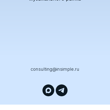
consulting@insimple.ru