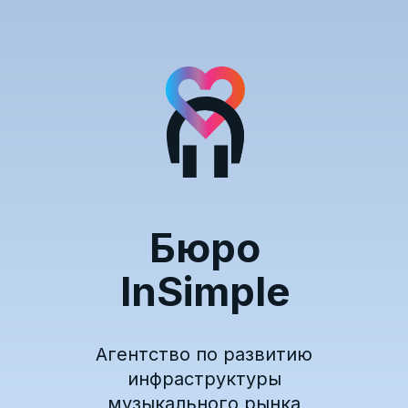
Бюро
InSimple
Агентство по развитию
инфраструктуры
музыкального рынка