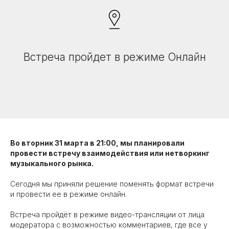
Встреча пройдет в режиме Онлайн
Во вторник 31 марта в 21:00, мы планировали
провести встречу взаимодействия или нетворкинг
музыкального рынка.
Сегодня мы приняли решение поменять формат встречи
и провести ее в режиме онлайн.
Встреча пройдёт в режиме видео-трансляции от лица
модератора с возможностью комментариев, где все у