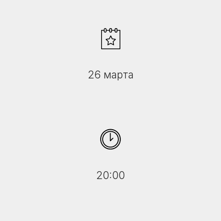
26 марта
20:00