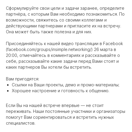
Сформулируйте свои цели и задачи заранее, определите
партнёра, с которым Вам необходимо познакомиться. По
возможности, свяжитесь со своими коллегами и
действующими партнерами и пригласите их на встречу.
Она может быть также полезна и для них.
Присоединяйтесь к нашей видео трансляции в Facebook
(
facebook.com/groups/insimple.networking/
) 26 марта в
20:00, отмечайтесь в комментариях и рассказывайте о
себе, рассказывайте какие задачи перед Вами стоят и
каких партнеров Вы хотели бы встретить.
Вам пригодятся:
Ссылки на Ваши проекты, демо и промо-материалы;
Хорошее настроение и готовность к общению.
Если Вы на нашей встрече впервые — не стоит
переживать. Наши постоянные участники и организаторы
помогут Вам сориентироваться и встретить нужных
специалистов.