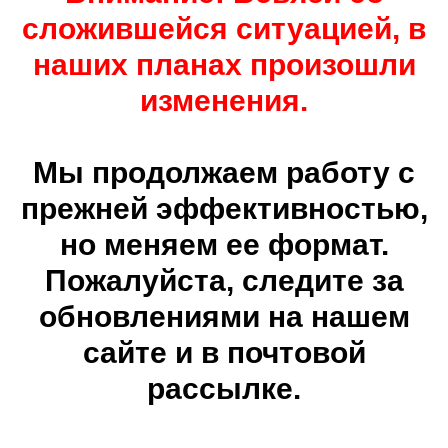
сложившейся ситуацией, в
наших планах произошли
изменения.
Мы продолжаем работу с
прежней эффективностью,
но меняем ее формат.
Пожалуйста, следите за
обновлениями на нашем
сайте и в почтовой
рассылке.