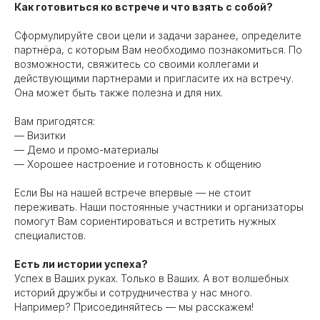
Как готовиться ко встрече и что взять с собой?
Сформулируйте свои цели и задачи заранее, определите
партнёра, с которым Вам необходимо познакомиться. По
возможности, свяжитесь со своими коллегами и
действующими партнерами и пригласите их на встречу.
Она может быть также полезна и для них.
Вам пригодятся:
— Визитки
— Демо и промо-материалы
— Хорошее настроение и готовность к общению
Если Вы на нашей встрече впервые — не стоит
переживать. Наши постоянные участники и организаторы
помогут Вам сориентироваться и встретить нужных
специалистов.
Есть ли истории успеха?
Успех в Ваших руках. Только в Ваших. А вот волшебных
историй дружбы и сотрудничества у нас много.
Например? Присоединяйтесь — мы расскажем!