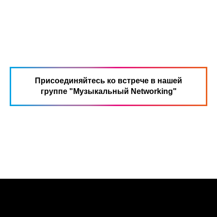
Присоединяйтесь ко встрече в нашей
группе "Музыкальный Networking"