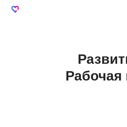
Развит
Рабочая 