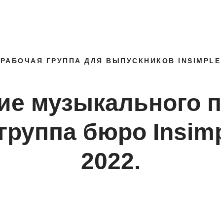
ПРОЕКТЫ
КОНСУЛЬТАЦИИ
СО
РАБОЧАЯ ГРУППА ДЛЯ ВЫПУСКНИКОВ INSIMPLE
ие музыкального п
группа бюро Insim
2022.