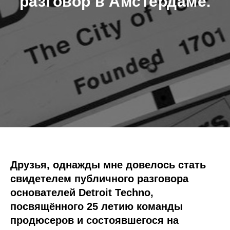
разговор в Амстердаме.
Друзья, однажды мне довелось стать
свидетелем публичного разговора
основателей Detroit Techno,
посвящённого 25 летию команды
продюсеров и состоявшегося на