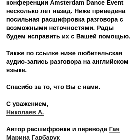
конференции Amsterdam Dance Event
несколько лет назад. Ниже приведена
посильная расшифровка разговора с
возможными неточностями. Рады
будем исправить их с Вашей помощью.
Также по ссылке ниже любительская
аудио-запись разговора на английском
языке.
Спасибо за то, что Вы с нами.
С уважением,
Николаев А.
Автор расшифровки и перевода
Гая
Марина Гарбарук