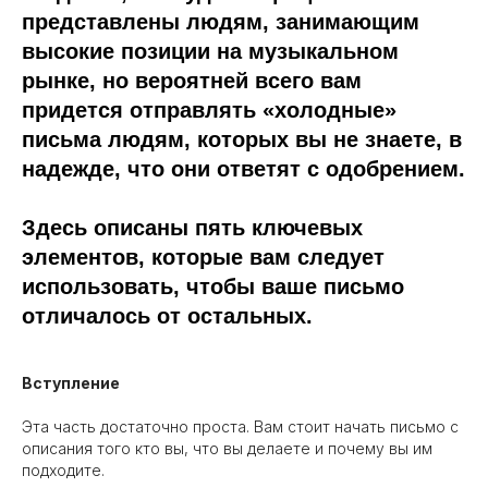
представлены людям, занимающим
высокие позиции на музыкальном
рынке, но вероятней всего вам
придется отправлять «холодные»
письма людям, которых вы не знаете, в
надежде, что они ответят с одобрением.
Здесь описаны пять ключевых
элементов, которые вам следует
использовать, чтобы ваше письмо
отличалось от остальных.
Вступление
Эта часть достаточно проста. Вам стоит начать письмо с
описания того кто вы, что вы делаете и почему вы им
подходите.