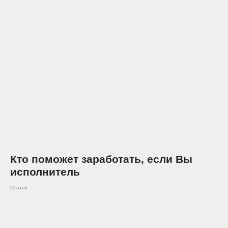
Кто поможет заработать, если Вы
исполнитель
Статья