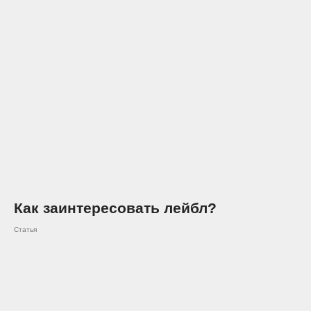
Как заинтересовать лейбл?
Статья