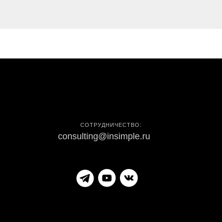
СОТРУДНИЧЕСТВО:
consulting@insimple.ru