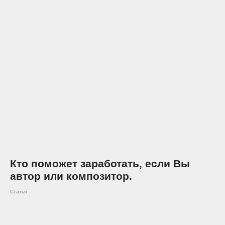
Кто поможет заработать, если Вы
автор или композитор.
Статья