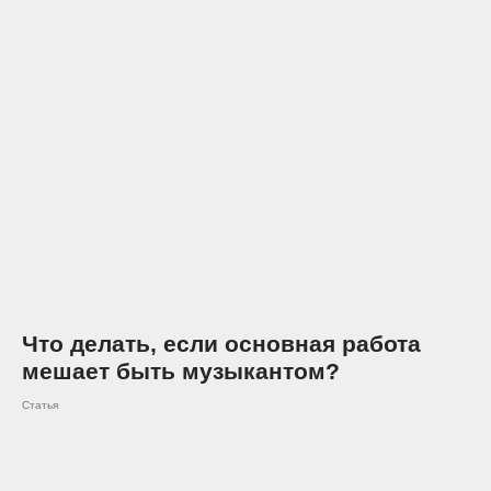
Что делать, если основная работа
мешает быть музыкантом?
Статья