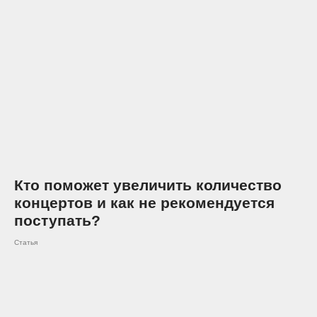
Кто поможет увеличить количество
концертов и как не рекомендуется
поступать?
Статья