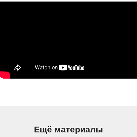
Ещё материалы