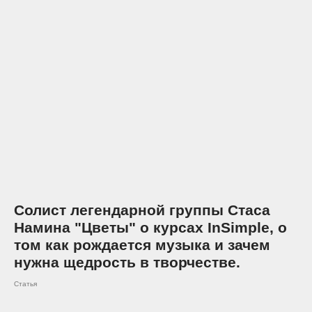
Солист легендарной группы Стаса
Намина "Цветы" о курсах InSimple, о
том как рождается музыка и зачем
нужна щедрость в творчестве.
Статья