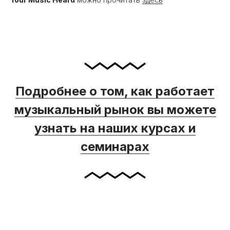
Подробнее о том, как работает
музыкальный рынок вы можете
узнать на наших курсах и
семинарах