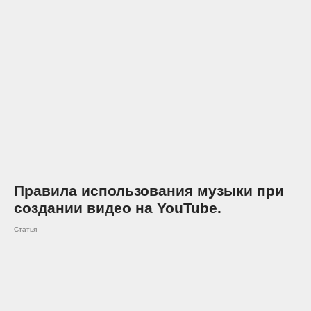
Правила использования музыки при
создании видео на YouTube.
Статья