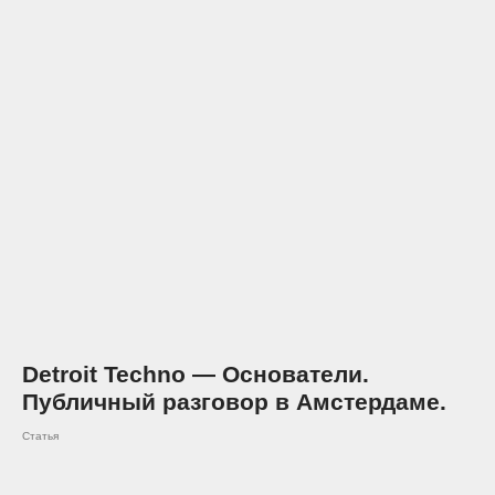
Detroit Techno — Основатели.
Публичный разговор в Амстердаме.
Статья